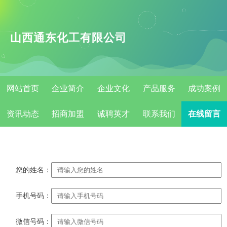
山西通东化工有限公司
网站首页
企业简介
企业文化
产品服务
成功案例
资讯动态
招商加盟
诚聘英才
联系我们
在线留言
您的姓名：
手机号码：
微信号码：