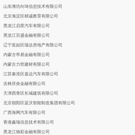
山东潍坊向琦信息技术有限公司
北京海淀区精诚教育有限公司
黑龙江启星汽车有限公司
黑龙江百盛金融有限公司
辽宁皇姑区瑞达房地产有限公司
内蒙古帝易金融有限公司
内蒙古力世建材有限公司
江苏秦淮区嘉达汽车有限公司
吉林庆炎金融有限公司
天津西青区长城建筑有限公司
北京朝阳区蓝沃智能制造集团有限公司
广西海网汽车有限公司
香港鑫瑞信息技术有限公司
黑龙江驰彩金融有限公司