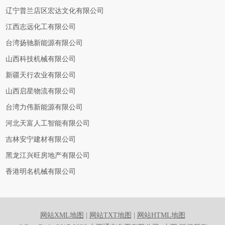
辽宁普兰店区宏达文化有限公司
江西志远化工有限公司
台湾扬驰新能源有限公司
山西科技机械有限公司
新疆天行农业有限公司
山西启星物流有限公司
台湾力伟新能源有限公司
河北天富人工智能有限公司
吉林安宁建材有限公司
黑龙江兴旺房地产有限公司
香港明名机械有限公司
网站XML地图
|
网站TXT地图
|
网站HTML地图