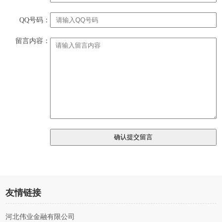
QQ号码：
留言内容：
友情链接
河北伟业金融有限公司