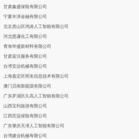
甘肃鑫盛保险有限公司
宁夏丰泽金融有限公司
北京房山区鸿涛人工智能有限公司
河北恩谦化工有限公司
青海华盛新材料有限公司
甘肃蓝沃服务有限公司
台湾安达机械有限公司
上海嘉定区明名信息技术有限公司
澳门贝南新能源有限公司
广东罗湖区久高人工智能有限公司
山西宝利旅游有限公司
江西宏远保险有限公司
广东肇庆天泽人工智能有限公司
台湾建业机械有限公司