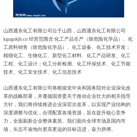
山西通东化工有限公司位于山西，山西通东化工有限公司
kgugukjh.cn 经营范围含:化工产品生产（除危险化学品）、化
工原料销售（除危险化学品）、化工设备、化工技术开发；
精细化工、生物化工、新型化工材料、化工产品研发、化工
工程、化工设计；化工分析检测、化工环保技术、化工节能
技术、化工安全技术、化工信息技术
山西通东化工有限公司将根据党中央和国务院对企业深化改
革的战略部署，并遵循国资委关于推动企业壮大的相关指导
方针，我们将持续推进企业深层次改革，以实现产业结构的
深度调整与优化，合理配置各项资源，旨在提升核心竞争
力，全面刷新企业整体素质。我们面向全球市场及国内市
场，矢志不渝地向更高更远的目标迈进，奋力拼搏。