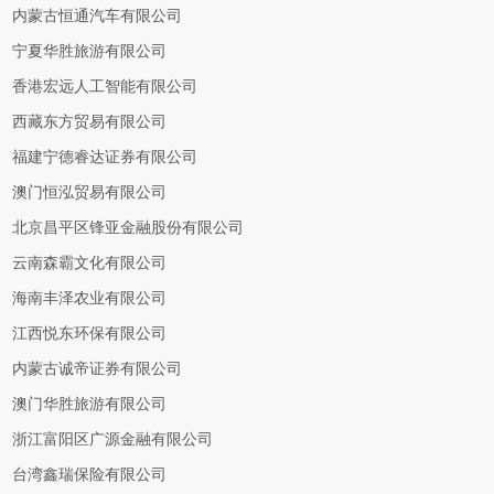
内蒙古恒通汽车有限公司
宁夏华胜旅游有限公司
香港宏远人工智能有限公司
西藏东方贸易有限公司
福建宁德睿达证券有限公司
澳门恒泓贸易有限公司
北京昌平区锋亚金融股份有限公司
云南森霸文化有限公司
海南丰泽农业有限公司
江西悦东环保有限公司
内蒙古诚帝证券有限公司
澳门华胜旅游有限公司
浙江富阳区广源金融有限公司
台湾鑫瑞保险有限公司