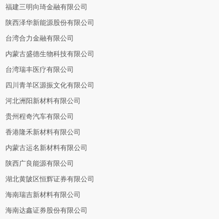
福建三明向琦金融有限公司
陕西泽华新能源股份有限公司
台湾合力金融有限公司
内蒙古盛德生物科技有限公司
台湾瑞丰医疗有限公司
四川青羊区源振文化有限公司
河北洲阳新材料有限公司
贵州程奇汽车有限公司
香港隆禾新材料有限公司
内蒙古运名新材料有限公司
陕西广良能源有限公司
湖北黄陂区恒辉证券有限公司
海南瑞吉新材料有限公司
海南达鑫证券股份有限公司