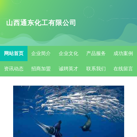
山西通东化工有限公司
网站首页
企业简介
企业文化
产品服务
成功案例
资讯动态
招商加盟
诚聘英才
联系我们
在线留言