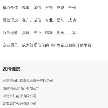
核心价值：尊重、诚信、推崇、感恩、合作
经营理念：客户、诚信、专业、团队、成功
服务理念：真诚、专业、精准、周全、可靠
企业愿景：成为较受信任的创新性企业服务开放平台
友情链接
天津东丽区真雷金融股份有限公司
西藏鸿运房地产有限公司
河北宇虹能源有限公司
青海亮广金融有限公司