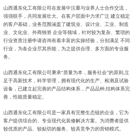
山西通东化工有限公司在发展中注重与业界人士合作交流，
强强联手，共同发展壮大。在客户层面中力求广泛 建立稳定
的客户基础，业务范围涵盖了建筑业、设计业、工业、制造
业、文化业、外商独资 企业等领域，针对较为复杂、繁琐的
行业资质注册申请咨询有着丰富的实操经验，分别满足 不同
行业，为各企业尽其所能，为之提供合理、多方面的专业服
务。
山西通东化工有限公司秉承“质量为本，服务社会”的原则,立
足于高新技术，科学管理，拥有现代化的生产、检测及试验
设备，已建立起完善的产品结构体系，产品品种,结构体系完
善，性能质量稳定。
山西通东化工有限公司是一家具有完整生态链的企业，它为
客户提供综合的、专业现代化装修解决方案。为消费者提供
较优质的产品、较贴切的服务、较具竞争力的营销模式。